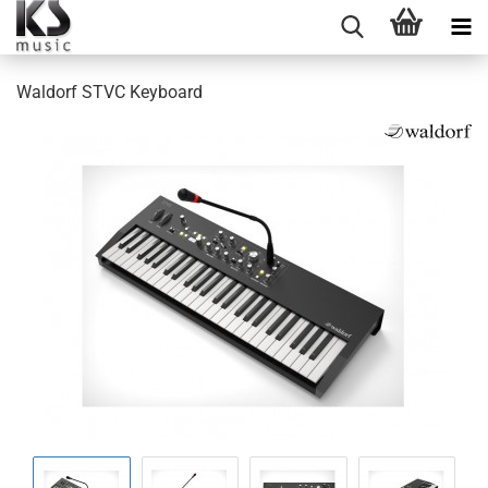
Waldorf STVC Keyboard