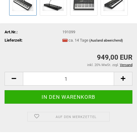
Art.Nr.:
191099
Lieferzeit:
ca. 14 Tage
(Ausland abweichend)
949,00 EUR
inkl. 20% MwSt. zzgl.
Versand
AUF DEN MERKZETTEL