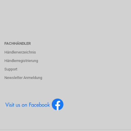
FACHHÄNDLER
Händlerverzeichnis
Händlerregistrierung
Support
Newsletter Anmeldung