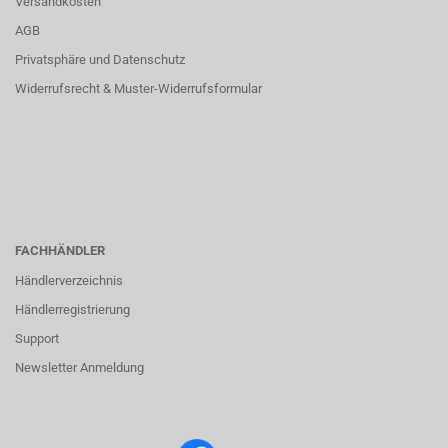
Versandkosten
AGB
Privatsphäre und Datenschutz
Widerrufsrecht & Muster-Widerrufsformular
FACHHÄNDLER
Händlerverzeichnis
Händlerregistrierung
Support
Newsletter Anmeldung