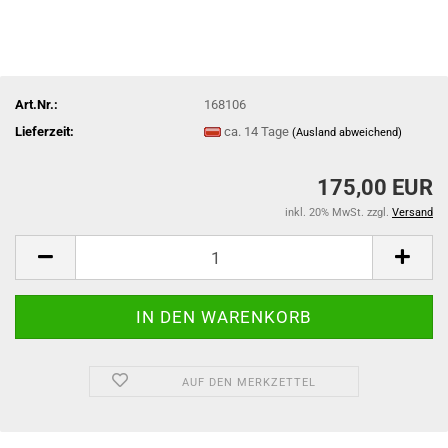
Art.Nr.:
168106
Lieferzeit:
ca. 14 Tage
(Ausland abweichend)
175,00 EUR
inkl. 20% MwSt. zzgl.
Versand
AUF DEN MERKZETTEL