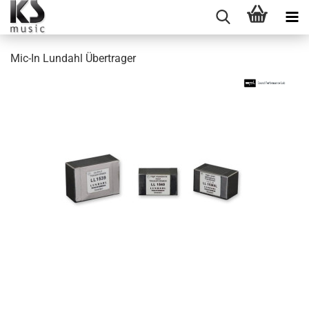
Mic-In Lundahl Übertrager