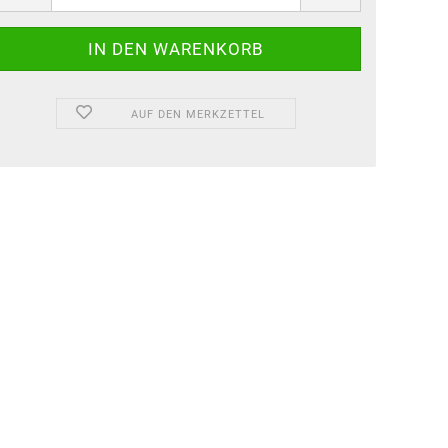
AUF DEN MERKZETTEL