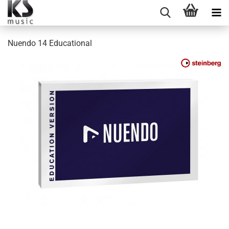
Nuendo 14 Educational