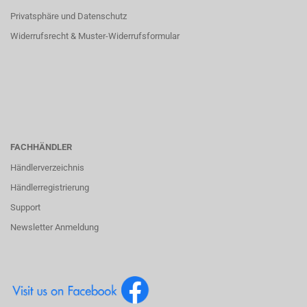
Privatsphäre und Datenschutz
Widerrufsrecht & Muster-Widerrufsformular
FACHHÄNDLER
Händlerverzeichnis
Händlerregistrierung
Support
Newsletter Anmeldung