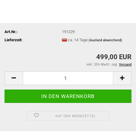
Art.Nr.:
191229
Lieferzeit:
ca. 14 Tage
(Ausland abweichend)
499,00 EUR
inkl. 20% MwSt. zzgl.
Versand
AUF DEN MERKZETTEL