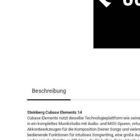
Beschreibung
Steinberg Cubase Elements 14
Cubase Elements nutzt dieselbe Technologieplattform wie sein
in ein komplettes Musikstudio mit Audio- und MIDI-Spuren, virtu
Akkordwerkzeugen für die Komposition Deiner Songs und vielen
bedienende Funktionen für intuitives Songwriting, eine große Au