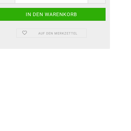
AUF DEN MERKZETTEL