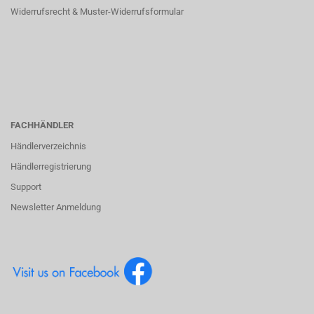
Widerrufsrecht & Muster-Widerrufsformular
FACHHÄNDLER
Händlerverzeichnis
Händlerregistrierung
Support
Newsletter Anmeldung