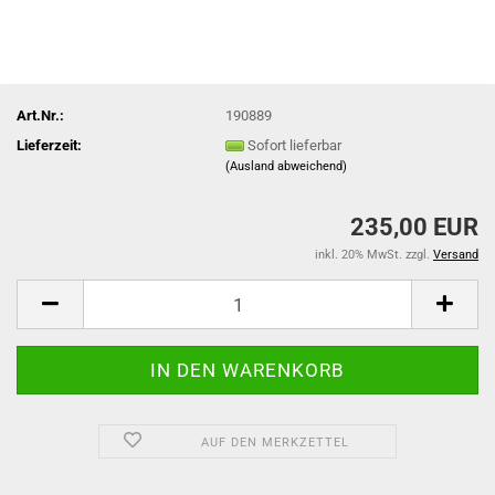
Art.Nr.:
190889
Lieferzeit:
Sofort lieferbar
(Ausland abweichend)
235,00 EUR
inkl. 20% MwSt. zzgl.
Versand
AUF DEN MERKZETTEL