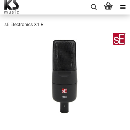
sE Electronics X1 R