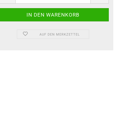
AUF DEN MERKZETTEL