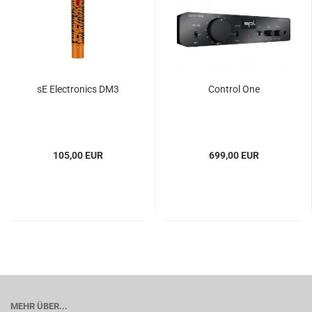
sE Electronics DM3
Control One
105,00 EUR
699,00 EUR
MEHR ÜBER...