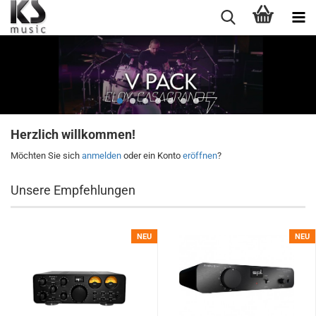
Herzlich willkommen!
Möchten Sie sich
anmelden
oder ein Konto
eröffnen
?
Unsere Empfehlungen
NEU
NEU