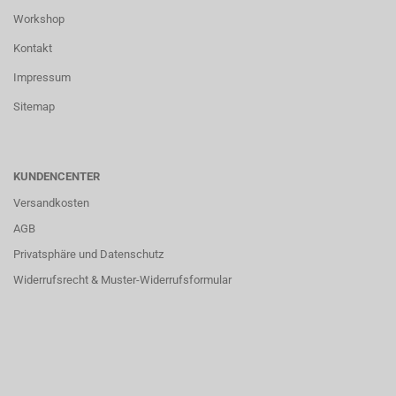
Workshop
Kontakt
Impressum
Sitemap
KUNDENCENTER
Versandkosten
AGB
Privatsphäre und Datenschutz
Widerrufsrecht & Muster-Widerrufsformular